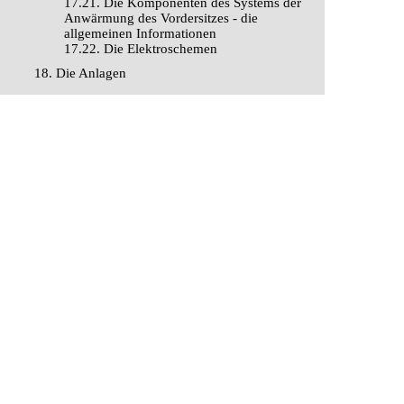
17.21. Die Komponenten des Systems der
Anwärmung des Vordersitzes - die
allgemeinen Informationen
17.22. Die Elektroschemen
18. Die Anlagen