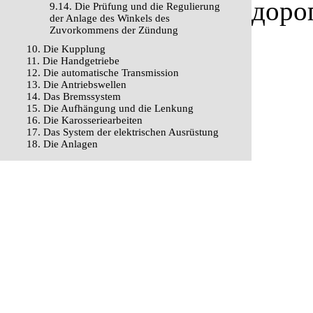
доро
9.14. Die Prüfung und die Regulierung
der Anlage des Winkels des
Zuvorkommens der Zündung
10. Die Kupplung
11. Die Handgetriebe
12. Die automatische Transmission
13. Die Antriebswellen
14. Das Bremssystem
15. Die Aufhängung und die Lenkung
16. Die Karosseriearbeiten
17. Das System der elektrischen Ausrüstung
18. Die Anlagen